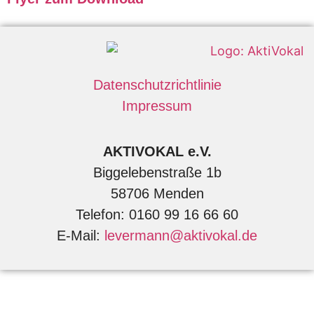
Datenschutzrichtlinie
Impressum
AKTIVOKAL e.V.
Biggelebenstraße 1b
58706 Menden
Telefon: 0160 99 16 66 60
E-Mail:
levermann@aktivokal.de