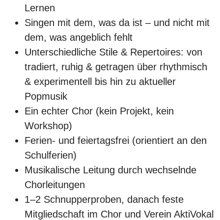
Lernen
Singen mit dem, was da ist – und nicht mit
dem, was angeblich fehlt
Unterschiedliche Stile & Repertoires: von
tradiert, ruhig & getragen über rhythmisch
& experimentell bis hin zu aktueller
Popmusik
Ein echter Chor (kein Projekt, kein
Workshop)
Ferien- und feiertagsfrei (orientiert an den
Schulferien)
Musikalische Leitung durch wechselnde
Chorleitungen
1–2 Schnupperproben, danach feste
Mitgliedschaft im Chor und Verein AktiVokal