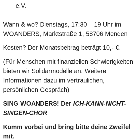
e.V.
Wann & wo? Dienstags, 17:30 – 19 Uhr im
WOANDERS, Marktstraße 1, 58706 Menden
Kosten? Der Monatsbeitrag beträgt 10,- €.
(Für Menschen mit finanziellen Schwierigkeiten
bieten wir Solidarmodelle an. Weitere
Informationen dazu im vertraulichen,
persönlichen Gespräch)
SING WOANDERS! Der
ICH-KANN-NICHT-
SINGEN-CHOR
Komm vorbei und bring bitte deine Zweifel
mit.