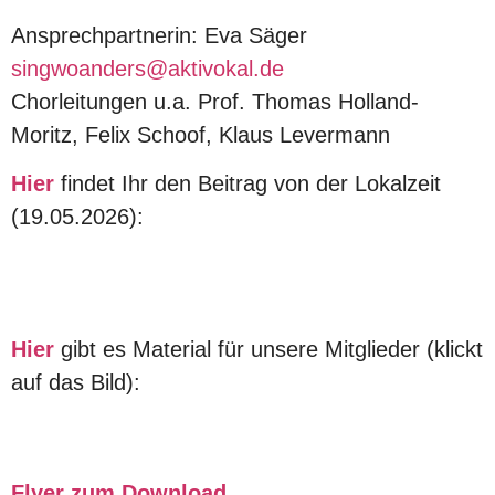
Ansprechpartnerin: Eva Säger
singwoanders@aktivokal.de
Chorleitungen u.a. Prof. Thomas Holland-
Moritz, Felix Schoof, Klaus Levermann
Hier
findet Ihr den Beitrag von der Lokalzeit
(19.05.2026):
Hier
gibt es Material für unsere Mitglieder (klickt
auf das Bild):
Flyer zum Download