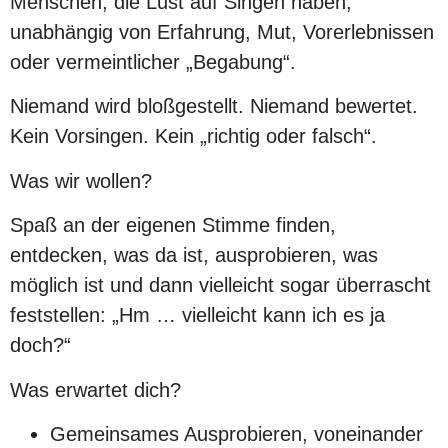
Menschen, die Lust auf Singen haben,
unabhängig von Erfahrung, Mut, Vorerlebnissen
oder vermeintlicher „Begabung“.
Niemand wird bloßgestellt. Niemand bewertet.
Kein Vorsingen. Kein „richtig oder falsch“.
Was wir wollen?
Spaß an der eigenen Stimme finden,
entdecken, was da ist, ausprobieren, was
möglich ist und dann vielleicht sogar überrascht
feststellen: „Hm … vielleicht kann ich es ja
doch?“
Was erwartet dich?
Gemeinsames Ausprobieren, voneinander