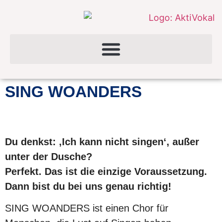
SING WOANDERS
Du denkst: ‚Ich kann nicht singen‘, außer
unter der Dusche?
Perfekt. Das ist die einzige Voraussetzung.
Dann bist du bei uns genau richtig!
SING WOANDERS ist einen Chor für