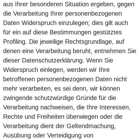
aus Ihrer besonderen Situation ergeben, gegen
die Verarbeitung Ihrer personenbezogenen
Daten Widerspruch einzulegen; dies gilt auch
für ein auf diese Bestimmungen gestütztes
Profiling. Die jeweilige Rechtsgrundlage, auf
denen eine Verarbeitung beruht, entnehmen Sie
dieser Datenschutzerklärung. Wenn Sie
Widerspruch einlegen, werden wir Ihre
betroffenen personenbezogenen Daten nicht
mehr verarbeiten, es sei denn, wir können
zwingende schutzwürdige Gründe für die
Verarbeitung nachweisen, die Ihre Interessen,
Rechte und Freiheiten überwiegen oder die
Verarbeitung dient der Geltendmachung,
Ausübung oder Verteidigung von