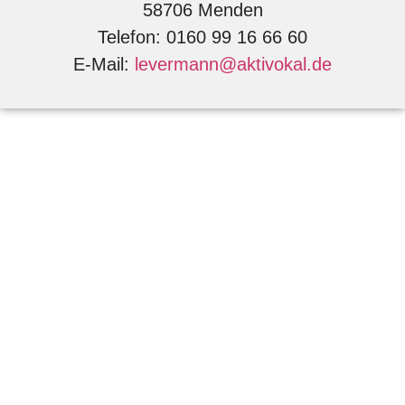
58706 Menden
Telefon: 0160 99 16 66 60
E-Mail:
levermann@aktivokal.de