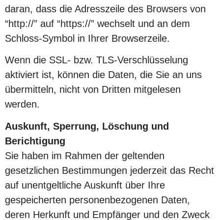
daran, dass die Adresszeile des Browsers von
“http://” auf “https://” wechselt und an dem
Schloss-Symbol in Ihrer Browserzeile.
Wenn die SSL- bzw. TLS-Verschlüsselung
aktiviert ist, können die Daten, die Sie an uns
übermitteln, nicht von Dritten mitgelesen
werden.
Auskunft, Sperrung, Löschung und
Berichtigung
Sie haben im Rahmen der geltenden
gesetzlichen Bestimmungen jederzeit das Recht
auf unentgeltliche Auskunft über Ihre
gespeicherten personenbezogenen Daten,
deren Herkunft und Empfänger und den Zweck