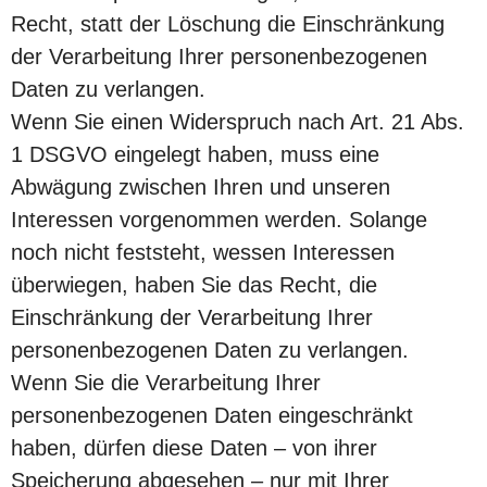
Recht, statt der Löschung die Einschränkung
der Verarbeitung Ihrer personenbezogenen
Daten zu verlangen.
Wenn Sie einen Widerspruch nach Art. 21 Abs.
1 DSGVO eingelegt haben, muss eine
Abwägung zwischen Ihren und unseren
Interessen vorgenommen werden. Solange
noch nicht feststeht, wessen Interessen
überwiegen, haben Sie das Recht, die
Einschränkung der Verarbeitung Ihrer
personenbezogenen Daten zu verlangen.
Wenn Sie die Verarbeitung Ihrer
personenbezogenen Daten eingeschränkt
haben, dürfen diese Daten – von ihrer
Speicherung abgesehen – nur mit Ihrer