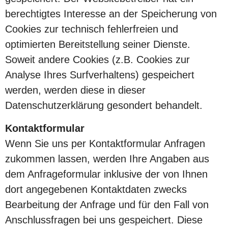
berechtigtes Interesse an der Speicherung von
Cookies zur technisch fehlerfreien und
optimierten Bereitstellung seiner Dienste.
Soweit andere Cookies (z.B. Cookies zur
Analyse Ihres Surfverhaltens) gespeichert
werden, werden diese in dieser
Datenschutzerklärung gesondert behandelt.
Kontaktformular
Wenn Sie uns per Kontaktformular Anfragen
zukommen lassen, werden Ihre Angaben aus
dem Anfrageformular inklusive der von Ihnen
dort angegebenen Kontaktdaten zwecks
Bearbeitung der Anfrage und für den Fall von
Anschlussfragen bei uns gespeichert. Diese