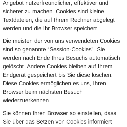
Angebot nutzerfreundlicher, effektiver und
sicherer zu machen. Cookies sind kleine
Textdateien, die auf Ihrem Rechner abgelegt
werden und die Ihr Browser speichert.
Die meisten der von uns verwendeten Cookies
sind so genannte “Session-Cookies”. Sie
werden nach Ende Ihres Besuchs automatisch
gelöscht. Andere Cookies bleiben auf Ihrem
Endgerät gespeichert bis Sie diese löschen.
Diese Cookies ermöglichen es uns, Ihren
Browser beim nächsten Besuch
wiederzuerkennen.
Sie können Ihren Browser so einstellen, dass
Sie über das Setzen von Cookies informiert