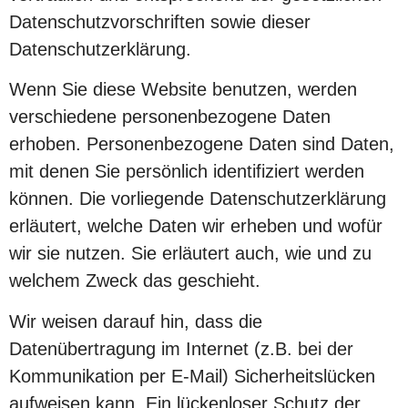
Datenschutzvorschriften sowie dieser
Datenschutzerklärung.
Wenn Sie diese Website benutzen, werden
verschiedene personenbezogene Daten
erhoben. Personenbezogene Daten sind Daten,
mit denen Sie persönlich identifiziert werden
können. Die vorliegende Datenschutzerklärung
erläutert, welche Daten wir erheben und wofür
wir sie nutzen. Sie erläutert auch, wie und zu
welchem Zweck das geschieht.
Wir weisen darauf hin, dass die
Datenübertragung im Internet (z.B. bei der
Kommunikation per E-Mail) Sicherheitslücken
aufweisen kann. Ein lückenloser Schutz der