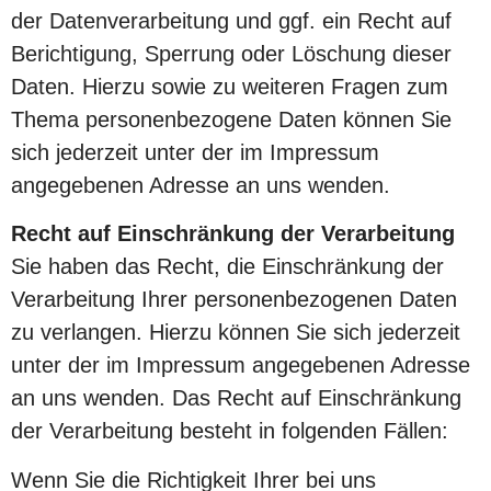
der Datenverarbeitung und ggf. ein Recht auf
Berichtigung, Sperrung oder Löschung dieser
Daten. Hierzu sowie zu weiteren Fragen zum
Thema personenbezogene Daten können Sie
sich jederzeit unter der im Impressum
angegebenen Adresse an uns wenden.
Recht auf Einschränkung der Verarbeitung
Sie haben das Recht, die Einschränkung der
Verarbeitung Ihrer personenbezogenen Daten
zu verlangen. Hierzu können Sie sich jederzeit
unter der im Impressum angegebenen Adresse
an uns wenden. Das Recht auf Einschränkung
der Verarbeitung besteht in folgenden Fällen:
Wenn Sie die Richtigkeit Ihrer bei uns