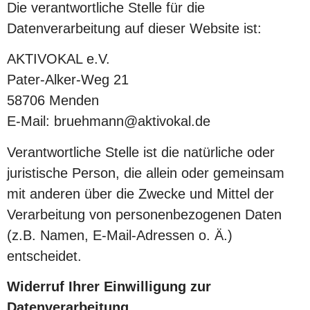
Die verantwortliche Stelle für die
Datenverarbeitung auf dieser Website ist:
AKTIVOKAL e.V.
Pater-Alker-Weg 21
58706 Menden
E-Mail: bruehmann@aktivokal.de
Verantwortliche Stelle ist die natürliche oder
juristische Person, die allein oder gemeinsam
mit anderen über die Zwecke und Mittel der
Verarbeitung von personenbezogenen Daten
(z.B. Namen, E-Mail-Adressen o. Ä.)
entscheidet.
Widerruf Ihrer Einwilligung zur
Datenverarbeitung