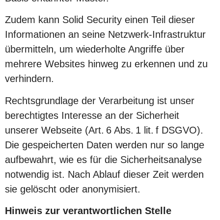
Zudem kann Solid Security einen Teil dieser
Informationen an seine Netzwerk-Infrastruktur
übermitteln, um wiederholte Angriffe über
mehrere Websites hinweg zu erkennen und zu
verhindern.
Rechtsgrundlage der Verarbeitung ist unser
berechtigtes Interesse an der Sicherheit
unserer Webseite (Art. 6 Abs. 1 lit. f DSGVO).
Die gespeicherten Daten werden nur so lange
aufbewahrt, wie es für die Sicherheitsanalyse
notwendig ist. Nach Ablauf dieser Zeit werden
sie gelöscht oder anonymisiert.
Hinweis zur verantwortlichen Stelle