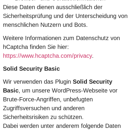
Diese Daten dienen ausschließlich der
Sicherheitsprüfung und der Unterscheidung von
menschlichen Nutzern und Bots.
Weitere Informationen zum Datenschutz von
hCaptcha finden Sie hier:
https://www.hcaptcha.com/privacy
.
Solid Security Basic
Wir verwenden das Plugin
Solid Security
Basic
, um unsere WordPress-Webseite vor
Brute-Force-Angriffen, unbefugten
Zugriffsversuchen und anderen
Sicherheitsrisiken zu schützen.
Dabei werden unter anderem folgende Daten