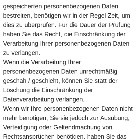
gespeicherten personenbezogenen Daten
bestreiten, benötigen wir in der Regel Zeit, um
dies zu überprüfen. Für die Dauer der Prüfung
haben Sie das Recht, die Einschränkung der
Verarbeitung Ihrer personenbezogenen Daten
zu verlangen.
Wenn die Verarbeitung Ihrer
personenbezogenen Daten unrechtmäßig
geschah / geschieht, können Sie statt der
Löschung die Einschränkung der
Datenverarbeitung verlangen.
Wenn wir Ihre personenbezogenen Daten nicht
mehr benötigen, Sie sie jedoch zur Ausübung,
Verteidigung oder Geltendmachung von
Rechtsansprüchen benötigen, haben Sie das