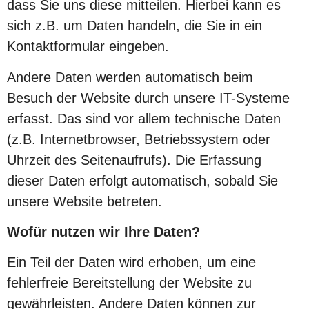
dass Sie uns diese mitteilen. Hierbei kann es
sich z.B. um Daten handeln, die Sie in ein
Kontaktformular eingeben.
Andere Daten werden automatisch beim
Besuch der Website durch unsere IT-Systeme
erfasst. Das sind vor allem technische Daten
(z.B. Internetbrowser, Betriebssystem oder
Uhrzeit des Seitenaufrufs). Die Erfassung
dieser Daten erfolgt automatisch, sobald Sie
unsere Website betreten.
Wofür nutzen wir Ihre Daten?
Ein Teil der Daten wird erhoben, um eine
fehlerfreie Bereitstellung der Website zu
gewährleisten. Andere Daten können zur