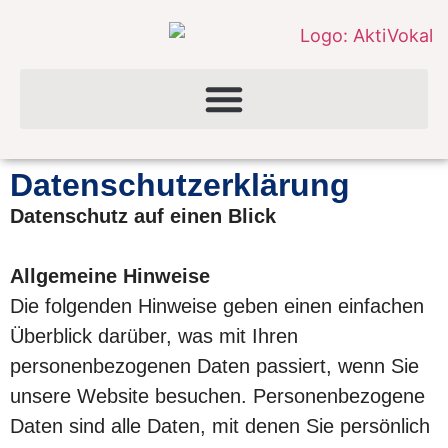
Datenschutzerklärung
Datenschutz auf einen Blick
Allgemeine Hinweise
Die folgenden Hinweise geben einen einfachen
Überblick darüber, was mit Ihren
personenbezogenen Daten passiert, wenn Sie
unsere Website besuchen. Personenbezogene
Daten sind alle Daten, mit denen Sie persönlich