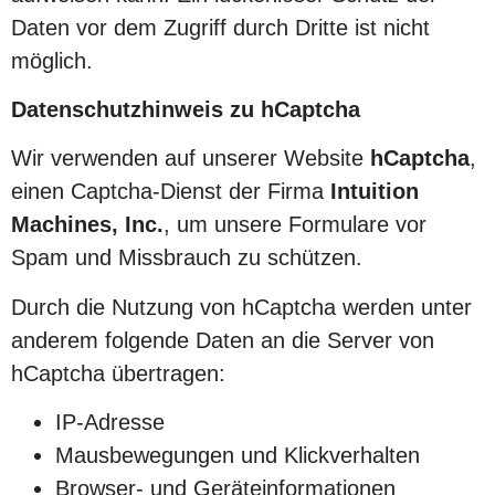
Daten vor dem Zugriff durch Dritte ist nicht
möglich.
Datenschutzhinweis zu hCaptcha
Wir verwenden auf unserer Website
hCaptcha
,
einen Captcha-Dienst der Firma
Intuition
Machines, Inc.
, um unsere Formulare vor
Spam und Missbrauch zu schützen.
Durch die Nutzung von hCaptcha werden unter
anderem folgende Daten an die Server von
hCaptcha übertragen:
IP-Adresse
Mausbewegungen und Klickverhalten
Browser- und Geräteinformationen