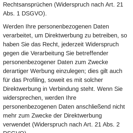
Rechtsansprüchen (Widerspruch nach Art. 21
Abs. 1 DSGVO).
Werden Ihre personenbezogenen Daten
verarbeitet, um Direktwerbung zu betreiben, so
haben Sie das Recht, jederzeit Widerspruch
gegen die Verarbeitung Sie betreffender
personenbezogener Daten zum Zwecke
derartiger Werbung einzulegen; dies gilt auch
für das Profiling, soweit es mit solcher
Direktwerbung in Verbindung steht. Wenn Sie
widersprechen, werden Ihre
personenbezogenen Daten anschließend nicht
mehr zum Zwecke der Direktwerbung
verwendet (Widerspruch nach Art. 21 Abs. 2