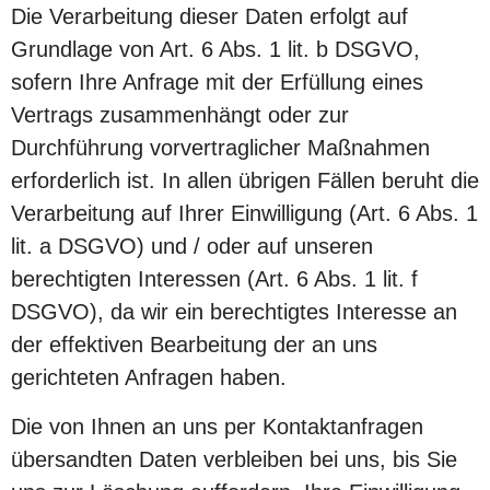
Die Verarbeitung dieser Daten erfolgt auf
Grundlage von Art. 6 Abs. 1 lit. b DSGVO,
sofern Ihre Anfrage mit der Erfüllung eines
Vertrags zusammenhängt oder zur
Durchführung vorvertraglicher Maßnahmen
erforderlich ist. In allen übrigen Fällen beruht die
Verarbeitung auf Ihrer Einwilligung (Art. 6 Abs. 1
lit. a DSGVO) und / oder auf unseren
berechtigten Interessen (Art. 6 Abs. 1 lit. f
DSGVO), da wir ein berechtigtes Interesse an
der effektiven Bearbeitung der an uns
gerichteten Anfragen haben.
Die von Ihnen an uns per Kontaktanfragen
übersandten Daten verbleiben bei uns, bis Sie