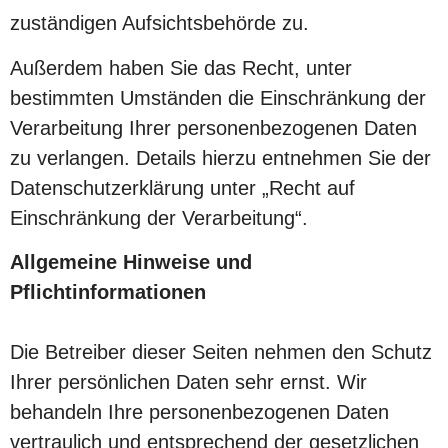
zuständigen Aufsichtsbehörde zu.
Außerdem haben Sie das Recht, unter
bestimmten Umständen die Einschränkung der
Verarbeitung Ihrer personenbezogenen Daten
zu verlangen. Details hierzu entnehmen Sie der
Datenschutzerklärung unter „Recht auf
Einschränkung der Verarbeitung“.
Allgemeine Hinweise und
Pflichtinformationen
Die Betreiber dieser Seiten nehmen den Schutz
Ihrer persönlichen Daten sehr ernst. Wir
behandeln Ihre personenbezogenen Daten
vertraulich und entsprechend der gesetzlichen