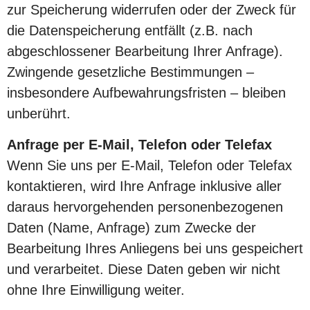
zur Speicherung widerrufen oder der Zweck für
die Datenspeicherung entfällt (z.B. nach
abgeschlossener Bearbeitung Ihrer Anfrage).
Zwingende gesetzliche Bestimmungen –
insbesondere Aufbewahrungsfristen – bleiben
unberührt.
Anfrage per E-Mail, Telefon oder Telefax
Wenn Sie uns per E-Mail, Telefon oder Telefax
kontaktieren, wird Ihre Anfrage inklusive aller
daraus hervorgehenden personenbezogenen
Daten (Name, Anfrage) zum Zwecke der
Bearbeitung Ihres Anliegens bei uns gespeichert
und verarbeitet. Diese Daten geben wir nicht
ohne Ihre Einwilligung weiter.