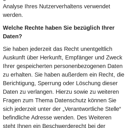
Analyse Ihres Nutzerverhaltens verwendet
werden.
Welche Rechte haben Sie bezüglich Ihrer
Daten?
Sie haben jederzeit das Recht unentgeltlich
Auskunft über Herkunft, Empfänger und Zweck
Ihrer gespeicherten personenbezogenen Daten
zu erhalten. Sie haben außerdem ein Recht, die
Berichtigung, Sperrung oder Löschung dieser
Daten zu verlangen. Hierzu sowie zu weiteren
Fragen zum Thema Datenschutz können Sie
sich jederzeit unter der „Verantwortliche Stelle“
befindliche Adresse wenden. Des Weiteren
steht Ihnen ein Beschwerderecht bei der