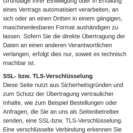
Grundlage Ihrer Einwilligung oder in Erfüllung
eines Vertrags automatisiert verarbeiten, an
sich oder an einen Dritten in einem gängigen,
maschinenlesbaren Format aushändigen zu
lassen. Sofern Sie die direkte Übertragung der
Daten an einen anderen Verantwortlichen
verlangen, erfolgt dies nur, soweit es technisch
machbar ist.
SSL- bzw. TLS-Verschlüsselung
Diese Seite nutzt aus Sicherheitsgründen und
zum Schutz der Übertragung vertraulicher
Inhalte, wie zum Beispiel Bestellungen oder
Anfragen, die Sie an uns als Seitenbetreiber
senden, eine SSL-bzw. TLS-Verschlüsselung.
Eine verschlüsselte Verbindung erkennen Sie