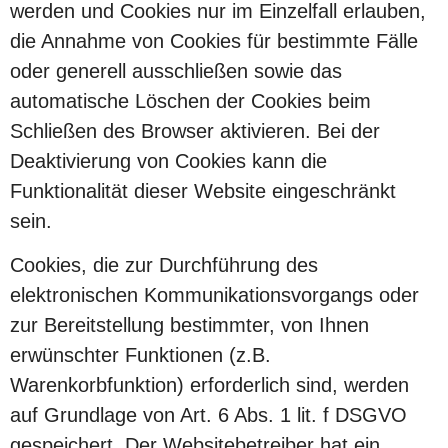
werden und Cookies nur im Einzelfall erlauben,
die Annahme von Cookies für bestimmte Fälle
oder generell ausschließen sowie das
automatische Löschen der Cookies beim
Schließen des Browser aktivieren. Bei der
Deaktivierung von Cookies kann die
Funktionalität dieser Website eingeschränkt
sein.
Cookies, die zur Durchführung des
elektronischen Kommunikationsvorgangs oder
zur Bereitstellung bestimmter, von Ihnen
erwünschter Funktionen (z.B.
Warenkorbfunktion) erforderlich sind, werden
auf Grundlage von Art. 6 Abs. 1 lit. f DSGVO
gespeichert. Der Websitebetreiber hat ein