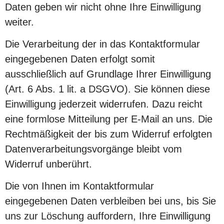
Daten geben wir nicht ohne Ihre Einwilligung
weiter.
Die Verarbeitung der in das Kontaktformular
eingegebenen Daten erfolgt somit
ausschließlich auf Grundlage Ihrer Einwilligung
(Art. 6 Abs. 1 lit. a DSGVO). Sie können diese
Einwilligung jederzeit widerrufen. Dazu reicht
eine formlose Mitteilung per E-Mail an uns. Die
Rechtmäßigkeit der bis zum Widerruf erfolgten
Datenverarbeitungsvorgänge bleibt vom
Widerruf unberührt.
Die von Ihnen im Kontaktformular
eingegebenen Daten verbleiben bei uns, bis Sie
uns zur Löschung auffordern, Ihre Einwilligung