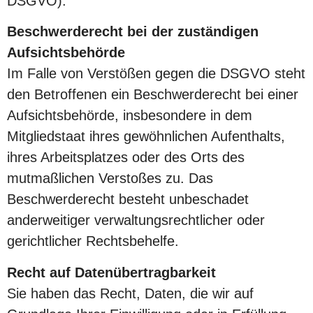
DSGVO).
Beschwerderecht bei der zuständigen
Aufsichtsbehörde
Im Falle von Verstößen gegen die DSGVO steht
den Betroffenen ein Beschwerderecht bei einer
Aufsichtsbehörde, insbesondere in dem
Mitgliedstaat ihres gewöhnlichen Aufenthalts,
ihres Arbeitsplatzes oder des Orts des
mutmaßlichen Verstoßes zu. Das
Beschwerderecht besteht unbeschadet
anderweitiger verwaltungsrechtlicher oder
gerichtlicher Rechtsbehelfe.
Recht auf Datenübertragbarkeit
Sie haben das Recht, Daten, die wir auf