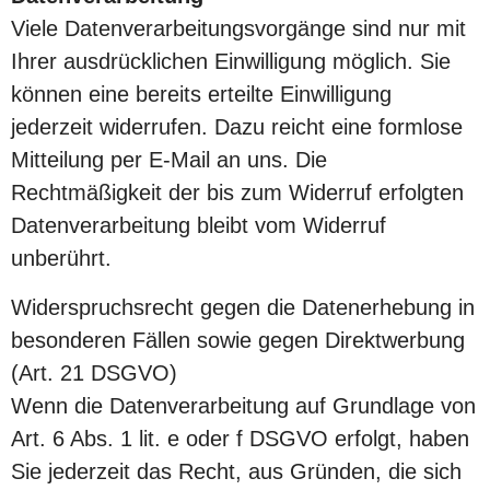
Viele Datenverarbeitungsvorgänge sind nur mit
Ihrer ausdrücklichen Einwilligung möglich. Sie
können eine bereits erteilte Einwilligung
jederzeit widerrufen. Dazu reicht eine formlose
Mitteilung per E-Mail an uns. Die
Rechtmäßigkeit der bis zum Widerruf erfolgten
Datenverarbeitung bleibt vom Widerruf
unberührt.
Widerspruchsrecht gegen die Datenerhebung in
besonderen Fällen sowie gegen Direktwerbung
(Art. 21 DSGVO)
Wenn die Datenverarbeitung auf Grundlage von
Art. 6 Abs. 1 lit. e oder f DSGVO erfolgt, haben
Sie jederzeit das Recht, aus Gründen, die sich