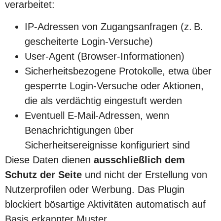
verarbeitet:
IP-Adressen von Zugangsanfragen (z. B.
gescheiterte Login-Versuche)
User-Agent (Browser-Informationen)
Sicherheitsbezogene Protokolle, etwa über
gesperrte Login-Versuche oder Aktionen,
die als verdächtig eingestuft werden
Eventuell E-Mail-Adressen, wenn
Benachrichtigungen über
Sicherheitsereignisse konfiguriert sind
Diese Daten dienen
ausschließlich dem
Schutz der Seite
und nicht der Erstellung von
Nutzerprofilen oder Werbung. Das Plugin
blockiert bösartige Aktivitäten automatisch auf
Basis erkannter Muster.