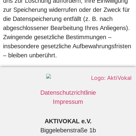
uns zur Löschung auffordern, Ihre Einwilligung
zur Speicherung widerrufen oder der Zweck für
die Datenspeicherung entfällt (z. B. nach
abgeschlossener Bearbeitung Ihres Anliegens).
Zwingende gesetzliche Bestimmungen –
insbesondere gesetzliche Aufbewahrungsfristen
– bleiben unberührt.
Datenschutzrichtlinie
Impressum
AKTIVOKAL e.V.
Biggelebenstraße 1b