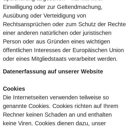
Einwilligung oder zur Geltendmachung,
Ausübung oder Verteidigung von
Rechtsansprüchen oder zum Schutz der Rechte
einer anderen natürlichen oder juristischen
Person oder aus Gründen eines wichtigen
öffentlichen Interesses der Europäischen Union
oder eines Mitgliedstaats verarbeitet werden.
Datenerfassung auf unserer Website
Cookies
Die Internetseiten verwenden teilweise so
genannte Cookies. Cookies richten auf Ihrem
Rechner keinen Schaden an und enthalten
keine Viren. Cookies dienen dazu, unser