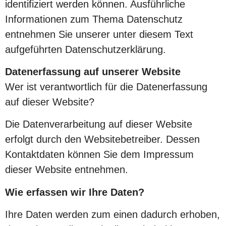
identifiziert werden können. Ausführliche
Informationen zum Thema Datenschutz
entnehmen Sie unserer unter diesem Text
aufgeführten Datenschutzerklärung.
Datenerfassung auf unserer Website
Wer ist verantwortlich für die Datenerfassung
auf dieser Website?
Die Datenverarbeitung auf dieser Website
erfolgt durch den Websitebetreiber. Dessen
Kontaktdaten können Sie dem Impressum
dieser Website entnehmen.
Wie erfassen wir Ihre Daten?
Ihre Daten werden zum einen dadurch erhoben,