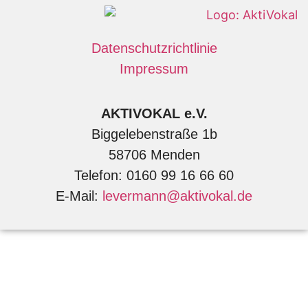
Datenschutzrichtlinie
Impressum
AKTIVOKAL e.V.
Biggelebenstraße 1b
58706 Menden
Telefon: 0160 99 16 66 60
E-Mail:
levermann@aktivokal.de