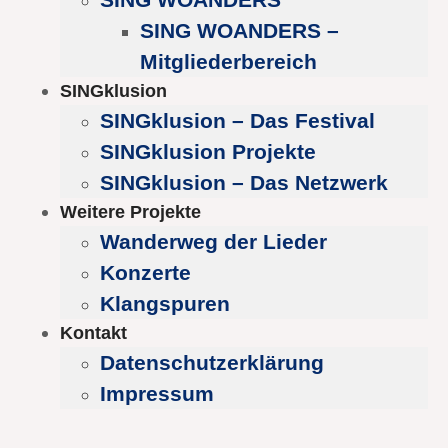
SING WOANDERS –
Mitgliederbereich
SINGklusion
SINGklusion – Das Festival
SINGklusion Projekte
SINGklusion – Das Netzwerk
Weitere Projekte
Wanderweg der Lieder
Konzerte
Klangspuren
Kontakt
Datenschutzerklärung
Impressum