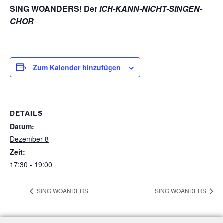
SING WOANDERS! Der
ICH-KANN-NICHT-SINGEN-
CHOR
Zum Kalender hinzufügen
DETAILS
Datum:
Dezember 8
Zeit:
17:30 - 19:00
SING WOANDERS
SING WOANDERS