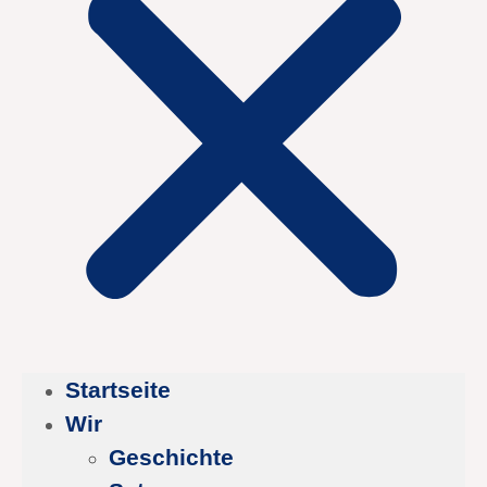
Startseite
Wir
Geschichte