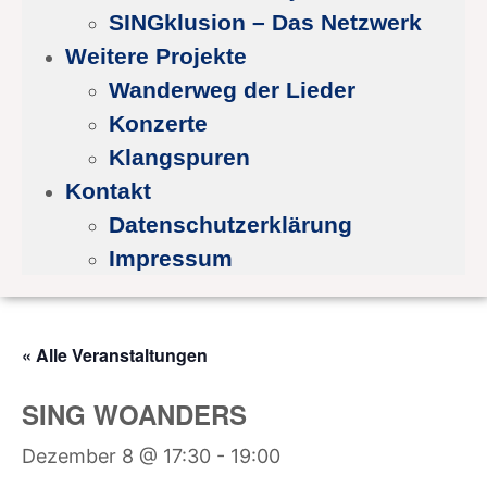
SINGklusion – Das Netzwerk
Weitere Projekte
Wanderweg der Lieder
Konzerte
Klangspuren
Kontakt
Datenschutzerklärung
Impressum
« Alle Veranstaltungen
SING WOANDERS
Dezember 8 @ 17:30
-
19:00