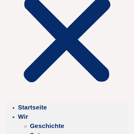
Startseite
Wir
Geschichte