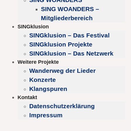
SING WOANDERS –
Mitgliederbereich
SINGklusion
SINGklusion – Das Festival
SINGklusion Projekte
SINGklusion – Das Netzwerk
Weitere Projekte
Wanderweg der Lieder
Konzerte
Klangspuren
Kontakt
Datenschutzerklärung
Impressum