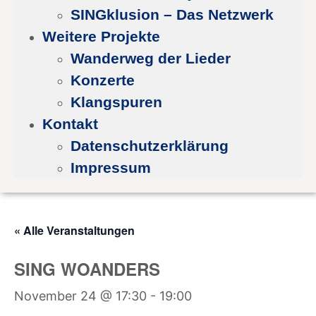
SINGklusion – Das Netzwerk
Weitere Projekte
Wanderweg der Lieder
Konzerte
Klangspuren
Kontakt
Datenschutzerklärung
Impressum
« Alle Veranstaltungen
SING WOANDERS
November 24 @ 17:30
-
19:00