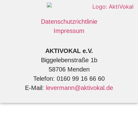
Datenschutzrichtlinie
Impressum
AKTIVOKAL e.V.
Biggelebenstraße 1b
58706 Menden
Telefon: 0160 99 16 66 60
E-Mail:
levermann@aktivokal.de