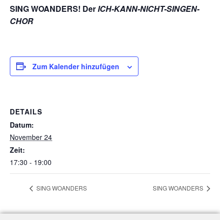
SING WOANDERS! Der
ICH-KANN-NICHT-SINGEN-
CHOR
Zum Kalender hinzufügen
DETAILS
Datum:
November 24
Zeit:
17:30 - 19:00
SING WOANDERS
SING WOANDERS